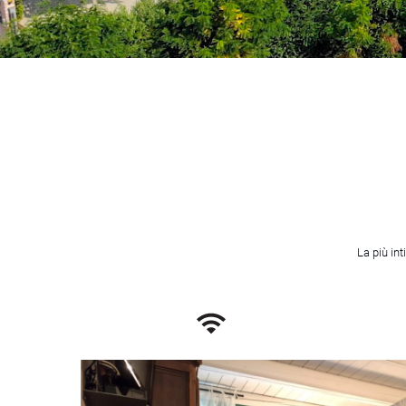
La più in