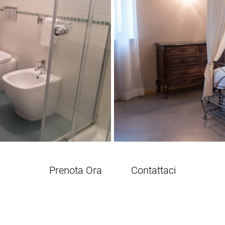
Prenota Ora
Contattaci