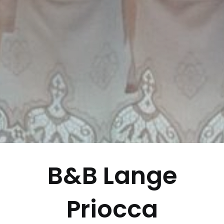
B&B Lange
Priocca