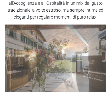
all’Accoglienza e all’Ospitalità in un mix dal gusto
tradizionale, a volte estroso, ma sempre intime ed
eleganti per regalare momenti di puro relax.