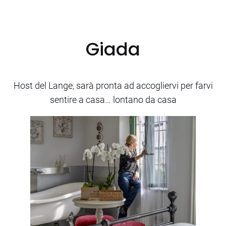
Giada
Host del Lange, sarà pronta ad accogliervi per farvi
sentire a casa… lontano da casa